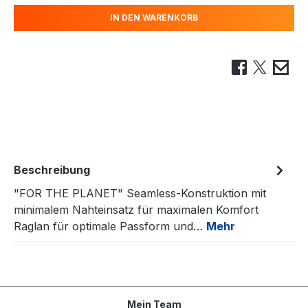
IN DEN WARENKORB
Beschreibung
"FOR THE PLANET" Seamless-Konstruktion mit
minimalem Nahteinsatz für maximalen Komfort
Raglan für optimale Passform und…
Mehr
Mein Team