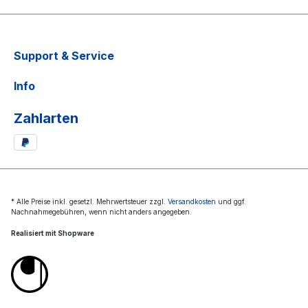
Support & Service
Info
Zahlarten
* Alle Preise inkl. gesetzl. Mehrwertsteuer zzgl.
Versandkosten
und ggf.
Nachnahmegebühren, wenn nicht anders angegeben.
Realisiert mit Shopware