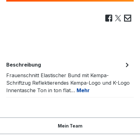
Beschreibung
Frauenschnitt Elastischer Bund mit Kempa-
Schriftzug Reflektierendes Kempa-Logo und K-Logo
Innentasche Ton in ton flat…
Mehr
Mein Team