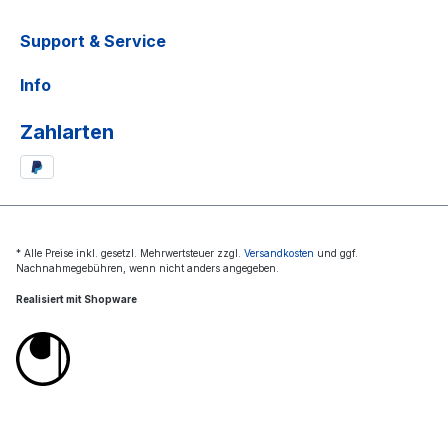
Support & Service
Info
Zahlarten
* Alle Preise inkl. gesetzl. Mehrwertsteuer zzgl.
Versandkosten
und ggf.
Nachnahmegebühren, wenn nicht anders angegeben.
Realisiert mit Shopware