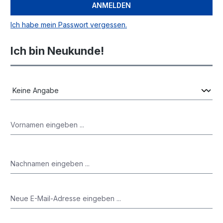
ANMELDEN
Ich habe mein Passwort vergessen.
Ich bin Neukunde!
Persönliche Informationen