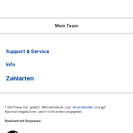
Mein Team
Support & Service
Info
Zahlarten
* Alle Preise inkl. gesetzl. Mehrwertsteuer zzgl.
Versandkosten
und ggf.
Nachnahmegebühren, wenn nicht anders angegeben.
Realisiert mit Shopware