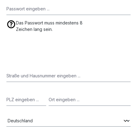
Das Passwort muss mindestens 8
Zeichen lang sein.