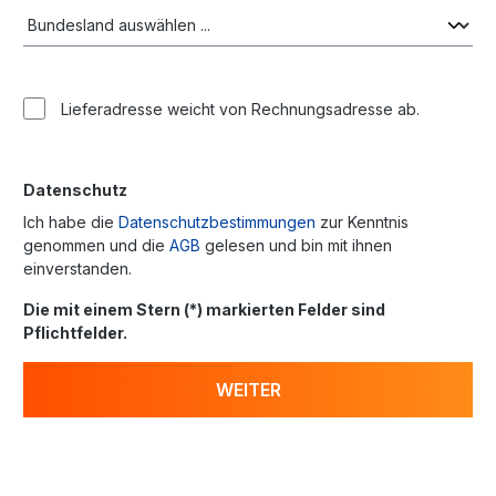
Lieferadresse weicht von Rechnungsadresse ab.
Datenschutz
Ich habe die
Datenschutzbestimmungen
zur Kenntnis
genommen und die
AGB
gelesen und bin mit ihnen
einverstanden.
Die mit einem Stern (*) markierten Felder sind
Pflichtfelder.
WEITER