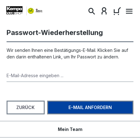
alt springen
WARENKO
Passwort-Wiederherstellung
Wir senden Ihnen eine Bestätigungs-E-Mail. Klicken Sie auf
den darin enthaltenen Link, um Ihr Passwort zu ändern.
ZURÜCK
E-MAIL ANFORDERN
Mein Team