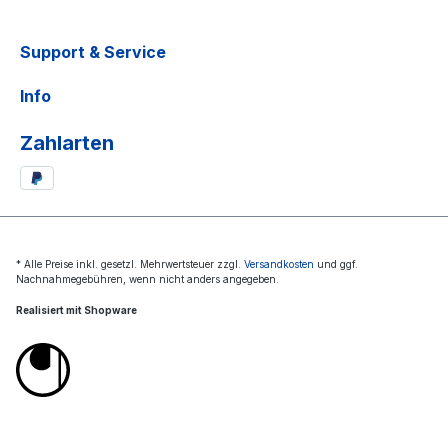
Support & Service
Info
Zahlarten
* Alle Preise inkl. gesetzl. Mehrwertsteuer zzgl.
Versandkosten
und ggf.
Nachnahmegebühren, wenn nicht anders angegeben.
Realisiert mit Shopware